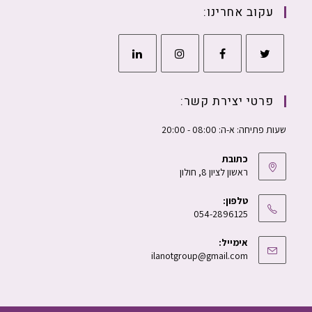
עקוב אחרינו:
פרטי יצירת קשר:
שעות פתיחה: א-ה: 08:00 - 20:00
כתובת
ראשון לציון 8, חולון
טלפון:
054-2896125
אימייל:
ilanotgroup@gmail.com