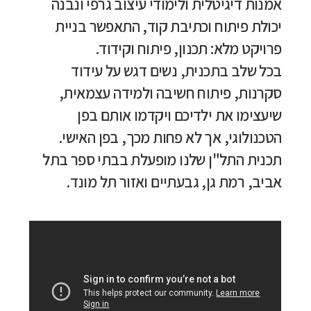
אמנות דיגיטלית ולימודי עיצוב גרפי ונבנה
יכולת פיתוח וכתיבת קוד, התאפשר בניית
פרויקט מלא: תכנון, פיתוח וקידוד.
בכל שלב בתכנית, נשים דגש על עידוד
סקרנות, פיתוח חשיבה ולמידה עצמאית,
שיעצימו את ילדיכם ויקדמו אותם בפן
הטכנולוגי, אך לא פחות מכך, בפן האישי.
תכנית התל"ן שלנו מופעלת בבתי ספר בתל
אביב, רמת גן, גבעתיים ואזור תל מונד.