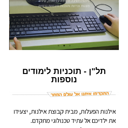
תל"ן - תוכניות לימודים
נוספות
אילנות הפעלות, מבית קבוצת אילנות, יצעידו
את ילדיכם אל עתיד טכנולוגי מתקדם.