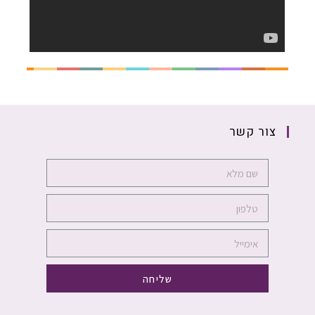
צור קשר
שליחה