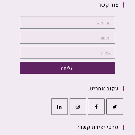
צור קשר
שליחה
עקוב אחרינו:
פרטי יצירת קשר: