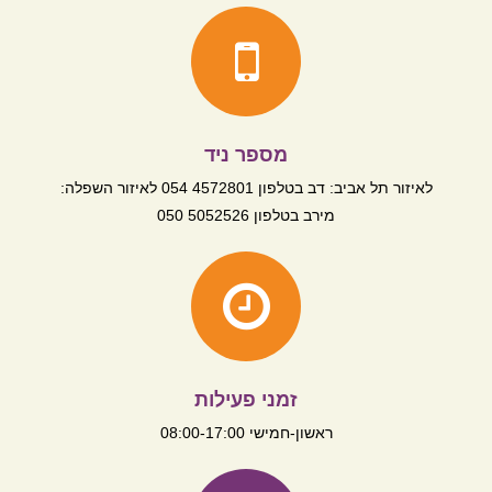
מספר ניד
לאיזור תל אביב: דב בטלפון 4572801 054 לאיזור השפלה:
מירב בטלפון 5052526 050
זמני פעילות
ראשון-חמישי 08:00-17:00