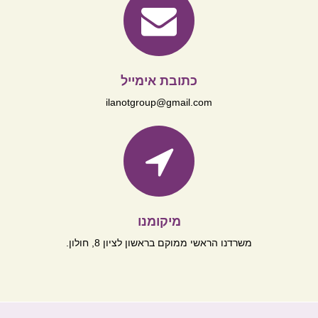
כתובת אימייל
ilanotgroup@gmail.com
מיקומנו
משרדנו הראשי ממוקם בראשון לציון 8, חולון.