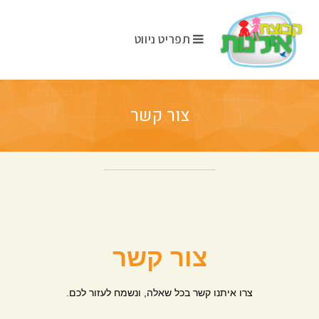
תפריט ניווט
צור קשר
צור קשר
צרו איתנו קשר בכל שאלה, ונשמח לעזור לכם.