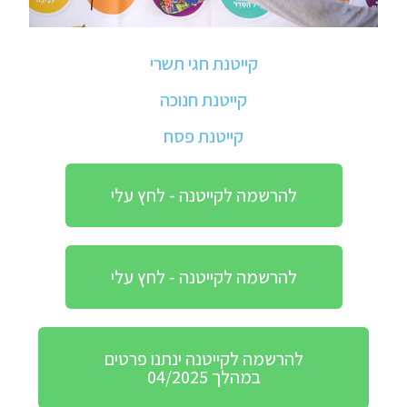
קייטנת חגי תשרי
קייטנת חנוכה
קייטנת פסח
להרשמה לקייטנה - לחץ עלי
להרשמה לקייטנה - לחץ עלי
להרשמה לקייטנה ינתנו פרטים
במהלך 04/2025