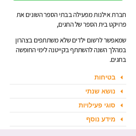
חברת אילנות מפעילה בבתי הספר השונים את
פרויקט בית הספר של החגים,
שמאפשר לרשום ילדים שלא משתתפים בצהרון
במהלך השנה להשתתף בקייטנה לימי החופשה
בחגים.
בטיחות
נושא שנתי
סוגי פעילויות
מידע נוסף