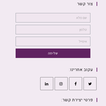
צור קשר
שליחה
עקוב אחרינו:
פרטי יצירת קשר: